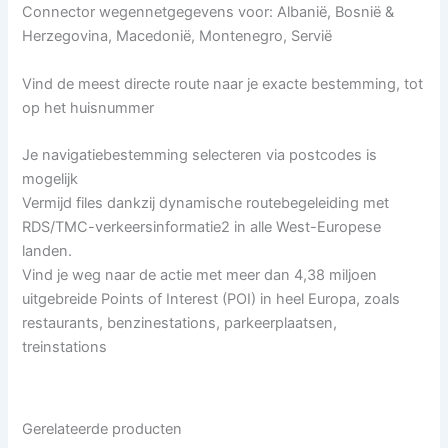
Connector wegennetgegevens voor: Albanië, Bosnië &
Herzegovina, Macedonië, Montenegro, Servië
Vind de meest directe route naar je exacte bestemming, tot
op het huisnummer
Je navigatiebestemming selecteren via postcodes is
mogelijk
Vermijd files dankzij dynamische routebegeleiding met
RDS/TMC-verkeersinformatie2 in alle West-Europese
landen.
Vind je weg naar de actie met meer dan 4,38 miljoen
uitgebreide Points of Interest (POI) in heel Europa, zoals
restaurants, benzinestations, parkeerplaatsen,
treinstations
Gerelateerde producten