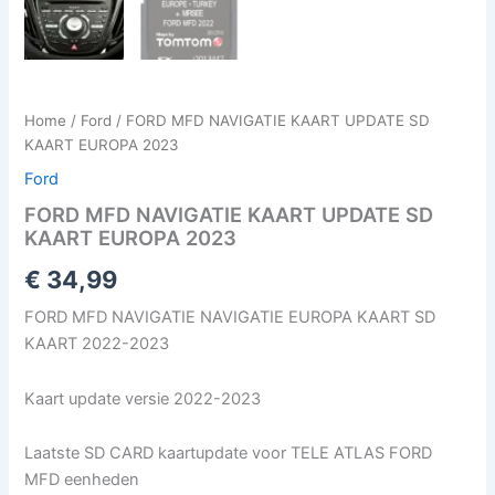
Home
/
Ford
/ FORD MFD NAVIGATIE KAART UPDATE SD
KAART EUROPA 2023
Ford
FORD MFD NAVIGATIE KAART UPDATE SD
KAART EUROPA 2023
€
34,99
FORD MFD NAVIGATIE NAVIGATIE EUROPA KAART SD
KAART 2022-2023
Kaart update versie 2022-2023
Laatste SD CARD kaartupdate voor TELE ATLAS FORD
MFD eenheden