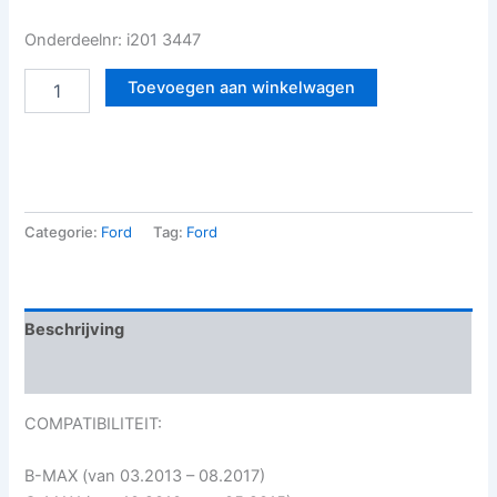
Onderdeelnr: i201 3447
Toevoegen aan winkelwagen
Categorie:
Ford
Tag:
Ford
Beschrijving
Beoordelingen (0)
COMPATIBILITEIT:
B-MAX (van 03.2013 – 08.2017)