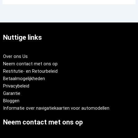
Nuttige links
Over ons Us
Neem contact met ons op
Restitutie- en Retourbeleid
Betaalmogelijkheden
Privacybeleid
Garantie
Bloggen
Informatie over navigatiekaarten voor automodellen
Neem contact met ons op