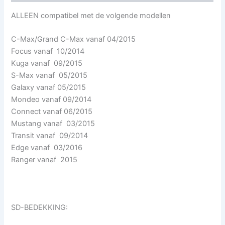
ALLEEN compatibel met de volgende modellen
C-Max/Grand C-Max vanaf 04/2015
Focus vanaf 10/2014
Kuga vanaf 09/2015
S-Max vanaf 05/2015
Galaxy vanaf 05/2015
Mondeo vanaf 09/2014
Connect vanaf 06/2015
Mustang vanaf 03/2015
Transit vanaf 09/2014
Edge vanaf 03/2016
Ranger vanaf 2015
SD-BEDEKKING: