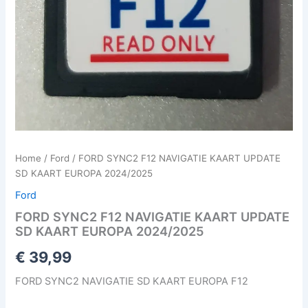
Home
/
Ford
/ FORD SYNC2 F12 NAVIGATIE KAART UPDATE
SD KAART EUROPA 2024/2025
Ford
FORD SYNC2 F12 NAVIGATIE KAART UPDATE
SD KAART EUROPA 2024/2025
€
39,99
FORD SYNC2 NAVIGATIE SD KAART EUROPA F12