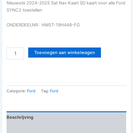
Nieuwste 2024-2025 Sat Nav Kaart SD kaart voor alle Ford
SYNC2 toestellen
ONDERDEELNR : HM5T-19H449-FG
Toevoegen aan winkelwagen
Categorie:
Ford
Tag:
Ford
Beschrijving
Beoordelingen (0)