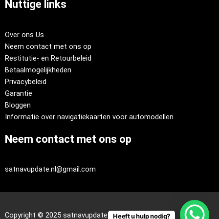
Nuttige links
Over ons Us
Neem contact met ons op
Restitutie- en Retourbeleid
Betaalmogelijkheden
Privacybeleid
Garantie
Bloggen
Informatie over navigatiekaarten voor automodellen
Neem contact met ons op
satnavupdate.nl@gmail.com
Copyright © 2025 satnavupdate.nl
Heeft u hulp nodig?