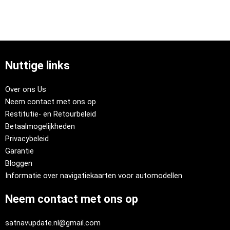
Nuttige links
Over ons Us
Neem contact met ons op
Restitutie- en Retourbeleid
Betaalmogelijkheden
Privacybeleid
Garantie
Bloggen
Informatie over navigatiekaarten voor automodellen
Neem contact met ons op
satnavupdate.nl@gmail.com