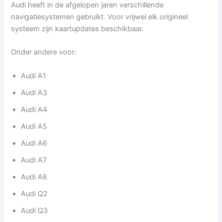
Audi heeft in de afgelopen jaren verschillende
navigatiesystemen gebruikt. Voor vrijwel elk origineel
systeem zijn kaartupdates beschikbaar.
Onder andere voor:
Audi A1
Audi A3
Audi A4
Audi A5
Audi A6
Audi A7
Audi A8
Audi Q2
Audi Q3