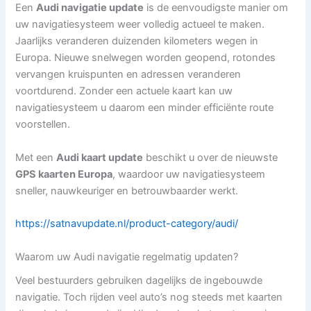
Een
Audi navigatie update
is de eenvoudigste manier om
uw navigatiesysteem weer volledig actueel te maken.
Jaarlijks veranderen duizenden kilometers wegen in
Europa. Nieuwe snelwegen worden geopend, rotondes
vervangen kruispunten en adressen veranderen
voortdurend. Zonder een actuele kaart kan uw
navigatiesysteem u daarom een minder efficiënte route
voorstellen.
Met een
Audi kaart update
beschikt u over de nieuwste
GPS kaarten Europa
, waardoor uw navigatiesysteem
sneller, nauwkeuriger en betrouwbaarder werkt.
https://satnavupdate.nl/product-category/audi/
Waarom uw Audi navigatie regelmatig updaten?
Veel bestuurders gebruiken dagelijks de ingebouwde
navigatie. Toch rijden veel auto’s nog steeds met kaarten