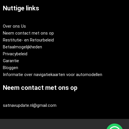
Nuttige links
Over ons Us
Neem contact met ons op
Restitutie- en Retourbeleid
Betaalmogelijkheden
Privacybeleid
Garantie
Bloggen
Informatie over navigatiekaarten voor automodellen
Neem contact met ons op
satnavupdate.nl@gmail.com