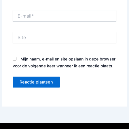
E-
mail*
Site
Mijn naam, e-mail en site opslaan in deze browser
voor de volgende keer wanneer ik een reactie plaats.