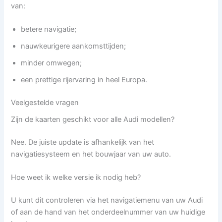
van:
betere navigatie;
nauwkeurigere aankomsttijden;
minder omwegen;
een prettige rijervaring in heel Europa.
Veelgestelde vragen
Zijn de kaarten geschikt voor alle Audi modellen?
Nee. De juiste update is afhankelijk van het
navigatiesysteem en het bouwjaar van uw auto.
Hoe weet ik welke versie ik nodig heb?
U kunt dit controleren via het navigatiemenu van uw Audi
of aan de hand van het onderdeelnummer van uw huidige