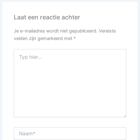
Laat een reactie achter
Je e-mailadres wordt niet gepubliceerd.
Vereiste
velden zijn gemarkeerd met
*
Typ
hier...
Naam*