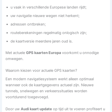
u vaak in verschillende Europese landen rijdt;
uw navigatie nieuwe wegen niet herkent;
adressen ontbreken;
routeberekeningen regelmatig onlogisch zijn;
de kaartversie meerdere jaren oud is.
Met actuele
GPS kaarten Europa
voorkomt u onnodige
omwegen.
Waarom kiezen voor actuele GPS kaarten?
Een modern navigatiesysteem werkt alleen optimaal
wanneer ook de kaartgegevens actueel zijn. Nieuwe
tunnels, snelwegen en verkeerssituaties worden
voortdurend toegevoegd.
Door uw
Audi kaart update
op tijd uit te voeren profiteert u