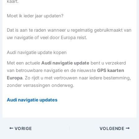
kaart.
Moet ik ieder jaar updaten?
Dat is aan te raden wanneer u regelmatig gebruikmaakt van
uw navigatie of veel door Europa reist.
Audi navigatie update kopen
Met een actuele
Audi navigatie update
bent u verzekerd
van betrouwbare navigatie en de nieuwste
GPS kaarten
Europa
. Zo rijdt u met vertrouwen naar iedere bestemming,
zonder verrassingen onderweg.
Audi navigatie updates
VORIGE
VOLGENDE