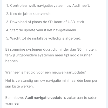
Controleer welk navigatiesysteem uw Audi heeft.
Kies de juiste kaartversie.
Download of plaats de SD-kaart of USB-stick.
Start de update vanuit het navigatiemenu.
Wacht tot de installatie volledig is afgerond.
Bij sommige systemen duurt dit minder dan 30 minuten,
terwijl uitgebreidere systemen meer tijd nodig kunnen
hebben.
Wanneer is het tijd voor een nieuwe kaartupdate?
Het is verstandig om uw navigatie minimaal één keer per
jaar bij te werken.
Een nieuwe
Audi navigatie update
is zeker aan te raden
wanneer: