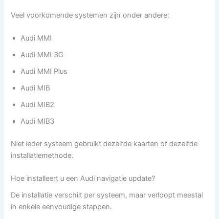
Veel voorkomende systemen zijn onder andere:
Audi MMI
Audi MMI 3G
Audi MMI Plus
Audi MIB
Audi MIB2
Audi MIB3
Niet ieder systeem gebruikt dezelfde kaarten of dezelfde
installatiemethode.
Hoe installeert u een Audi navigatie update?
De installatie verschilt per systeem, maar verloopt meestal
in enkele eenvoudige stappen.