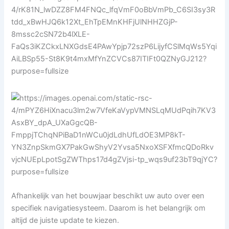
Afhankelijk van het bouwjaar beschikt uw auto over een
specifiek navigatiesysteem. Daarom is het belangrijk om
altijd de juiste update te kiezen.