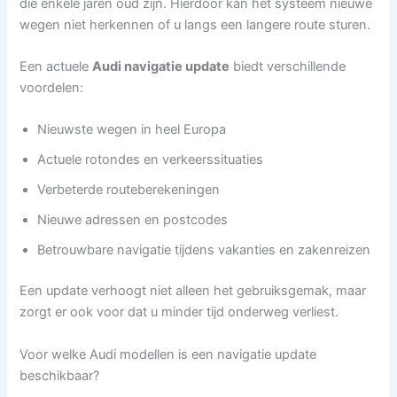
die enkele jaren oud zijn. Hierdoor kan het systeem nieuwe
wegen niet herkennen of u langs een langere route sturen.
Een actuele
Audi navigatie update
biedt verschillende
voordelen:
Nieuwste wegen in heel Europa
Actuele rotondes en verkeerssituaties
Verbeterde routeberekeningen
Nieuwe adressen en postcodes
Betrouwbare navigatie tijdens vakanties en zakenreizen
Een update verhoogt niet alleen het gebruiksgemak, maar
zorgt er ook voor dat u minder tijd onderweg verliest.
Voor welke Audi modellen is een navigatie update
beschikbaar?