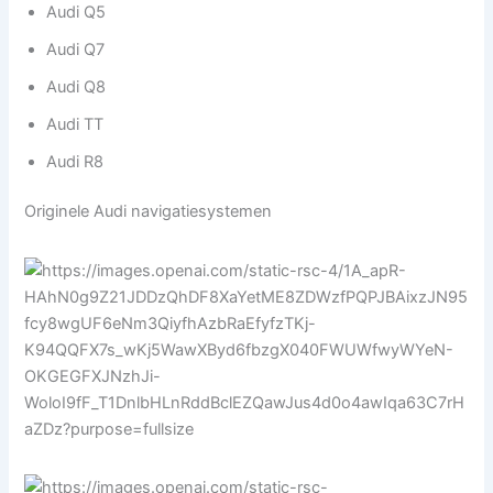
Audi Q5
Audi Q7
Audi Q8
Audi TT
Audi R8
Originele Audi navigatiesystemen