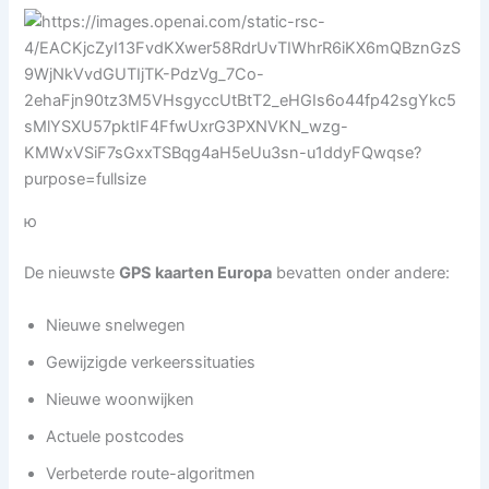
ю
De nieuwste
GPS kaarten Europa
bevatten onder andere:
Nieuwe snelwegen
Gewijzigde verkeerssituaties
Nieuwe woonwijken
Actuele postcodes
Verbeterde route-algoritmen