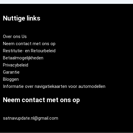
Nuttige links
Over ons Us
Neem contact met ons op
Restitutie- en Retourbeleid
Betaalmogelijkheden
Privacybeleid
Garantie
Bloggen
Informatie over navigatiekaarten voor automodellen
Neem contact met ons op
satnavupdate.nl@gmail.com