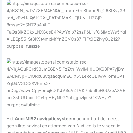
Het
Audi MIB2 navigatiesysteem
behoort tot de meest
gebruikte navigatieplatformen van Audi en is te vinden in