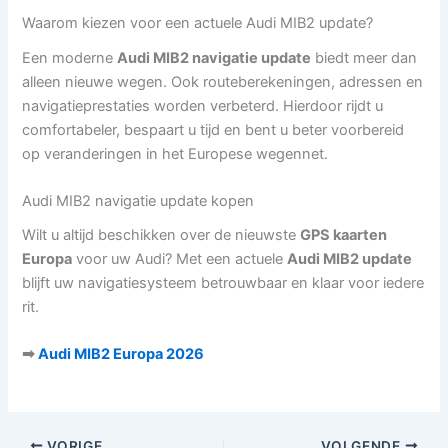
Waarom kiezen voor een actuele Audi MIB2 update?
Een moderne
Audi MIB2 navigatie update
biedt meer dan
alleen nieuwe wegen. Ook routeberekeningen, adressen en
navigatieprestaties worden verbeterd. Hierdoor rijdt u
comfortabeler, bespaart u tijd en bent u beter voorbereid
op veranderingen in het Europese wegennet.
Audi MIB2 navigatie update kopen
Wilt u altijd beschikken over de nieuwste
GPS kaarten
Europa
voor uw Audi? Met een actuele
Audi MIB2 update
blijft uw navigatiesysteem betrouwbaar en klaar voor iedere
rit.
➡
Audi MIB2 Europa 2026
VORIGE
VOLGENDE