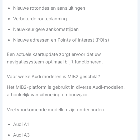
Nieuwe rotondes en aansluitingen
Verbeterde routeplanning
Nauwkeurigere aankomsttijden
Nieuwe adressen en Points of Interest (POI’s)
Een actuele kaartupdate zorgt ervoor dat uw
navigatiesysteem optimaal blijft functioneren.
Voor welke Audi modellen is MIB2 geschikt?
Het MIB2-platform is gebruikt in diverse Audi-modellen,
afhankelijk van uitvoering en bouwjaar.
Veel voorkomende modellen zijn onder andere:
Audi A1
Audi A3