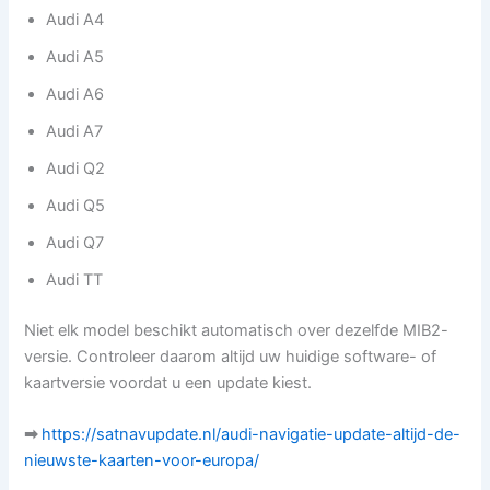
Audi A4
Audi A5
Audi A6
Audi A7
Audi Q2
Audi Q5
Audi Q7
Audi TT
Niet elk model beschikt automatisch over dezelfde MIB2-
versie. Controleer daarom altijd uw huidige software- of
kaartversie voordat u een update kiest.
➡
https://satnavupdate.nl/audi-navigatie-update-altijd-de-
nieuwste-kaarten-voor-europa/