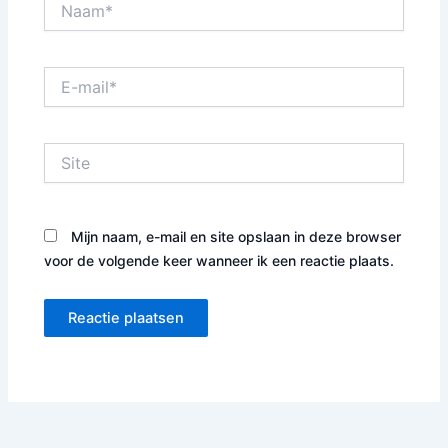
E-
mail*
Site
Mijn naam, e-mail en site opslaan in deze browser
voor de volgende keer wanneer ik een reactie plaats.