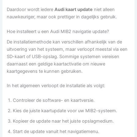
Daardoor wordt iedere
Audi kaart update
niet alleen
nauwkeuriger, maar ook prettiger in dagelijks gebruik.
Hoe installeert u een Audi MIB2 navigatie update?
De installatiemethode kan verschillen afhankelijk van de
uitvoering van het systeem, maar verloopt meestal via een
SD-kaart of USB-opslag. Sommige systemen vereisen
daarnaast een geldige kaartactivatie om nieuwe
kaartgegevens te kunnen gebruiken.
In het algemeen verloopt de installatie als volgt:
Controleer de software- en kaartversie.
Kies de juiste kaartupdate voor uw MIB2-systeem.
Kopieer de update naar het juiste opslagmedium.
Start de update vanuit het navigatiemenu.