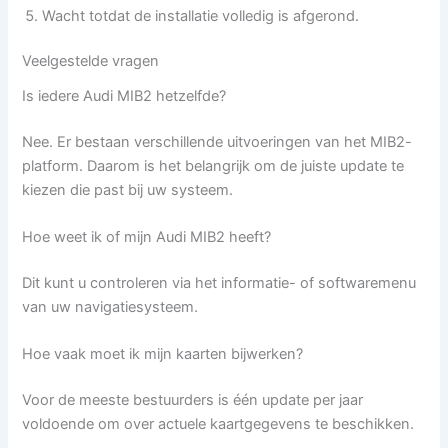
Wacht totdat de installatie volledig is afgerond.
Veelgestelde vragen
Is iedere Audi MIB2 hetzelfde?
Nee. Er bestaan verschillende uitvoeringen van het MIB2-
platform. Daarom is het belangrijk om de juiste update te
kiezen die past bij uw systeem.
Hoe weet ik of mijn Audi MIB2 heeft?
Dit kunt u controleren via het informatie- of softwaremenu
van uw navigatiesysteem.
Hoe vaak moet ik mijn kaarten bijwerken?
Voor de meeste bestuurders is één update per jaar
voldoende om over actuele kaartgegevens te beschikken.