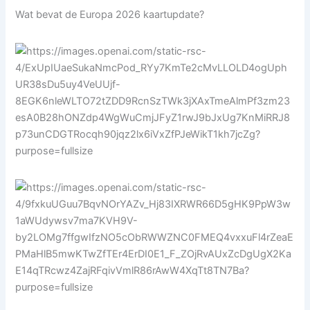
Wat bevat de Europa 2026 kaartupdate?