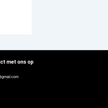
ct met ons op
@gmail.com