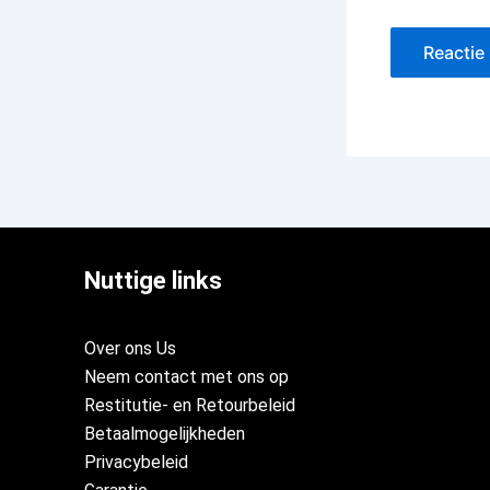
Nuttige links
Over ons Us
Neem contact met ons op
Restitutie- en Retourbeleid
Betaalmogelijkheden
Privacybeleid