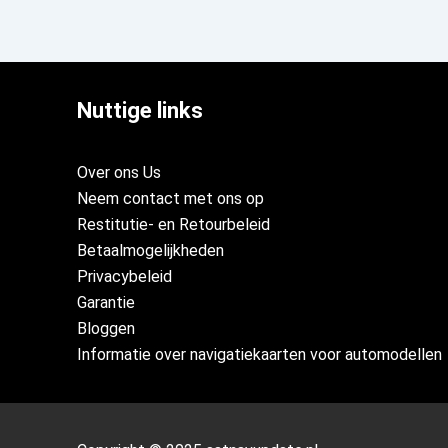
Nuttige links
Over ons Us
Neem contact met ons op
Restitutie- en Retourbeleid
Betaalmogelijkheden
Privacybeleid
Garantie
Bloggen
Informatie over navigatiekaarten voor automodellen