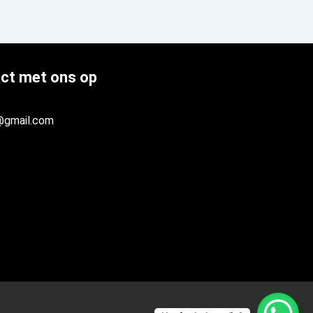
ct met ons op
@gmail.com