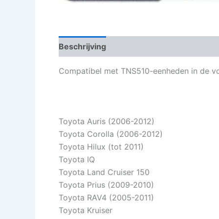
Beschrijving
Beoordelingen (0)
Compatibel met TNS510-eenheden in de vo
Toyota Auris (2006-2012)
Toyota Corolla (2006-2012)
Toyota Hilux (tot 2011)
Toyota IQ
Toyota Land Cruiser 150
Toyota Prius (2009-2010)
Toyota RAV4 (2005-2011)
Toyota Kruiser