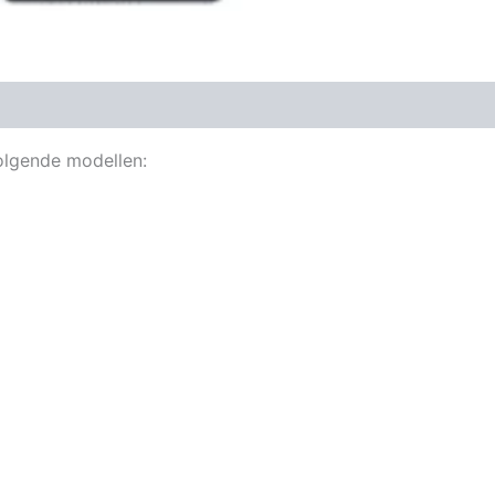
lgende modellen: