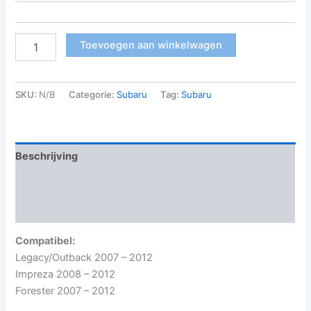
Toevoegen aan winkelwagen
SKU:
N/B
Categorie:
Subaru
Tag:
Subaru
Beschrijving
Aanvullende informatie
Beoordelingen (0)
Compatibel:
Legacy/Outback 2007 – 2012
Impreza 2008 – 2012
Forester 2007 – 2012