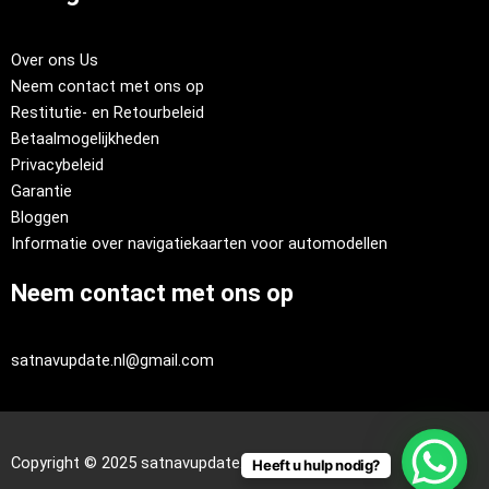
Over ons Us
Neem contact met ons op
Restitutie- en Retourbeleid
Betaalmogelijkheden
Privacybeleid
Garantie
Bloggen
Informatie over navigatiekaarten voor automodellen
Neem contact met ons op
satnavupdate.nl@gmail.com
Copyright © 2025 satnavupdate.nl
Heeft u hulp nodig?