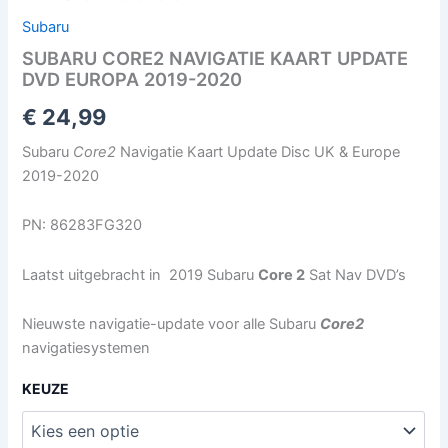
Subaru
SUBARU CORE2 NAVIGATIE KAART UPDATE
DVD EUROPA 2019-2020
€
24,99
Subaru
Core2
Navigatie Kaart Update Disc UK & Europe
2019-2020
PN: 86283FG320
Laatst uitgebracht in 2019 Subaru
Core 2
Sat Nav DVD’s
Nieuwste navigatie-update voor alle Subaru
Core2
navigatiesystemen
KEUZE