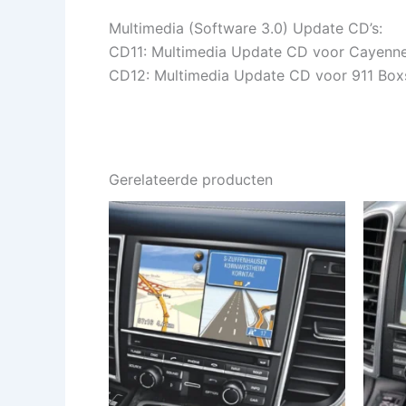
Multimedia (Software 3.0) Update CD’s:
CD11: Multimedia Update CD voor Cayenn
CD12: Multimedia Update CD voor 911 Box
Gerelateerde producten