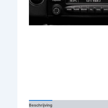
Beschrijving
Aanvullende informatie