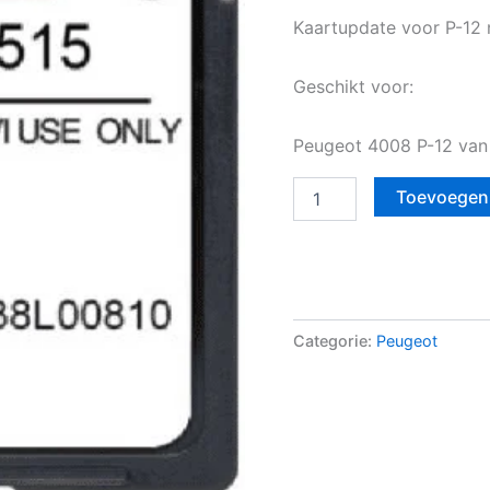
Kaartupdate voor P-12 
Geschikt voor:
Peugeot 4008 P-12 van
Toevoegen
Categorie:
Peugeot