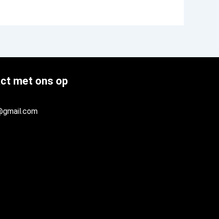
ct met ons op
@gmail.com