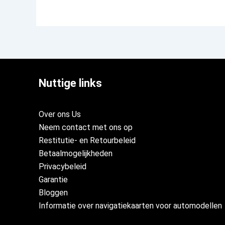
Nuttige links
Over ons Us
Neem contact met ons op
Restitutie- en Retourbeleid
Betaalmogelijkheden
Privacybeleid
Garantie
Bloggen
Informatie over navigatiekaarten voor automodellen