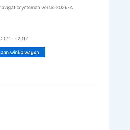
navigatiesystemen versie 2026-A
 2011 ➞ 2017
 aan winkelwagen