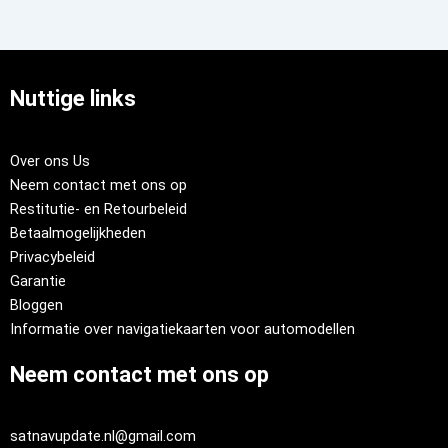
Nuttige links
Over ons Us
Neem contact met ons op
Restitutie- en Retourbeleid
Betaalmogelijkheden
Privacybeleid
Garantie
Bloggen
Informatie over navigatiekaarten voor automodellen
Neem contact met ons op
satnavupdate.nl@gmail.com