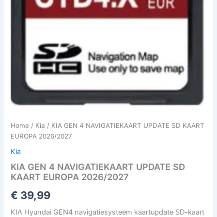
Home
/
Kia
/ KIA GEN 4 NAVIGATIEKAART UPDATE SD KAART
EUROPA 2026/2027
Kia
KIA GEN 4 NAVIGATIEKAART UPDATE SD
KAART EUROPA 2026/2027
€
39,99
KIA Hyundai GEN4 navigatiesysteem kaartupdate SD-kaart