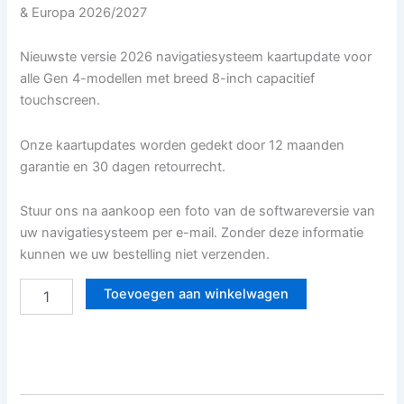
& Europa 2026/2027
Nieuwste versie 2026 navigatiesysteem kaartupdate voor
alle Gen 4-modellen met breed 8-inch capacitief
touchscreen.
Onze kaartupdates worden gedekt door 12 maanden
garantie en 30 dagen retourrecht.
Stuur ons na aankoop een foto van de softwareversie van
uw navigatiesysteem per e-mail. Zonder deze informatie
kunnen we uw bestelling niet verzenden.
Toevoegen aan winkelwagen