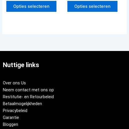
Opties selecteren
Opties selecteren
Nuttige links
Over ons Us
Neem contact met ons op
Restitutie- en Retourbeleid
Betaalmogelijkheden
Privacybeleid
Garantie
Bloggen