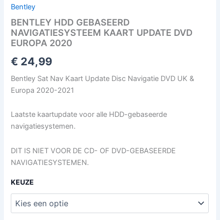
Bentley
BENTLEY HDD GEBASEERD
NAVIGATIESYSTEEM KAART UPDATE DVD
EUROPA 2020
€
24,99
Bentley Sat Nav Kaart Update Disc Navigatie DVD UK &
Europa 2020-2021
Laatste kaartupdate voor alle HDD-gebaseerde
navigatiesystemen.
DIT IS NIET VOOR DE CD- OF DVD-GEBASEERDE
NAVIGATIESYSTEMEN.
KEUZE