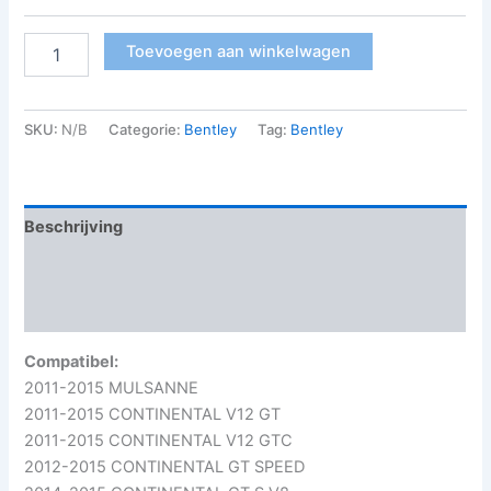
Toevoegen aan winkelwagen
SKU:
N/B
Categorie:
Bentley
Tag:
Bentley
Beschrijving
Aanvullende informatie
Beoordelingen (0)
Compatibel:
2011-2015 MULSANNE
2011-2015 CONTINENTAL V12 GT
2011-2015 CONTINENTAL V12 GTC
2012-2015 CONTINENTAL GT SPEED