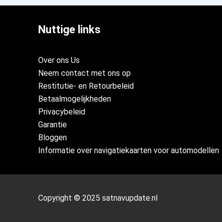
Nuttige links
Over ons Us
Neem contact met ons op
Restitutie- en Retourbeleid
Betaalmogelijkheden
Privacybeleid
Garantie
Bloggen
Informatie over navigatiekaarten voor automodellen
Copyright © 2025 satnavupdate.nl