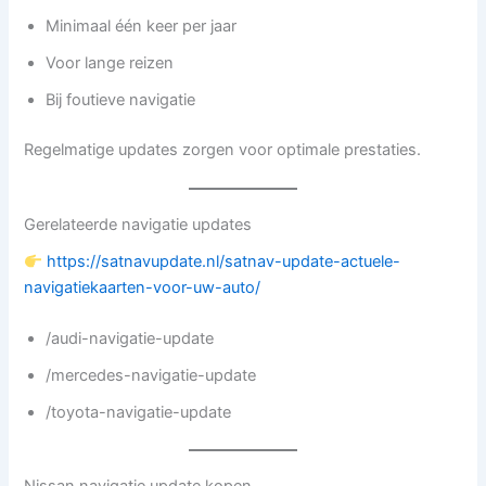
Minimaal één keer per jaar
Voor lange reizen
Bij foutieve navigatie
Regelmatige updates zorgen voor optimale prestaties.
Gerelateerde navigatie updates
https://satnavupdate.nl/satnav-update-actuele-
navigatiekaarten-voor-uw-auto/
/audi-navigatie-update
/mercedes-navigatie-update
/toyota-navigatie-update