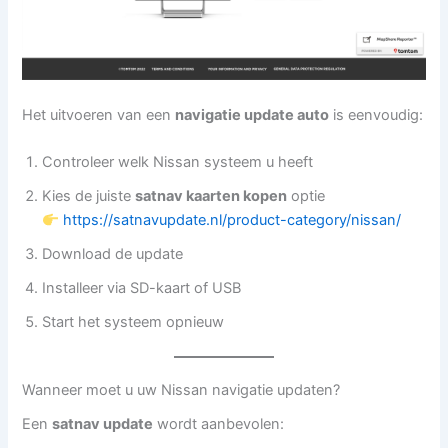
Het uitvoeren van een
navigatie update auto
is eenvoudig:
Controleer welk Nissan systeem u heeft
Kies de juiste
satnav kaarten kopen
optie
https://satnavupdate.nl/product-category/nissan/
Download de update
Installeer via SD-kaart of USB
Start het systeem opnieuw
Wanneer moet u uw Nissan navigatie updaten?
Een
satnav update
wordt aanbevolen: