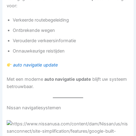
voor:
Verkeerde routebegeleiding
Ontbrekende wegen
Verouderde verkeersinformatie
Onnauwkeurige reistijden
auto navigatie update
Met een moderne
auto navigatie update
blijft uw systeem
betrouwbaar.
Nissan navigatiesystemen