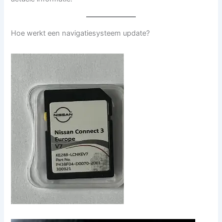
Hoe werkt een navigatiesysteem update?