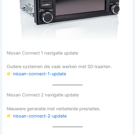
Nissan Connect 1 navigatie update
Oudere systemen die vaak werken met SD-kaarten.
nissan-connect-1-update
Nissan Connect 2 navigatie update
Nieuwere generatie met verbeterde prestaties.
nissan-connect-2-update