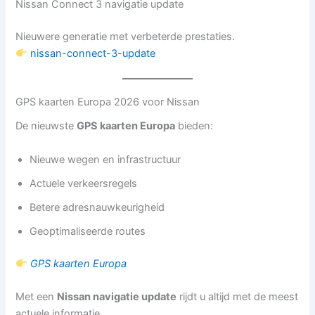
Nissan Connect 3 navigatie update
Nieuwere generatie met verbeterde prestaties.
nissan-connect-3-update
GPS kaarten Europa 2026 voor Nissan
De nieuwste
GPS kaarten Europa
bieden:
Nieuwe wegen en infrastructuur
Actuele verkeersregels
Betere adresnauwkeurigheid
Geoptimaliseerde routes
GPS kaarten Europa
Met een
Nissan navigatie update
rijdt u altijd met de meest
actuele informatie.