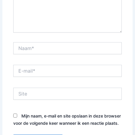
Naam*
E-
mail*
Site
Mijn naam, e-mail en site opslaan in deze browser
voor de volgende keer wanneer ik een reactie plaats.