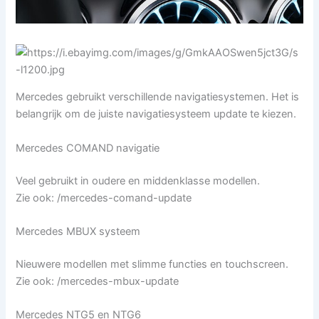
Mercedes gebruikt verschillende navigatiesystemen. Het is
belangrijk om de juiste navigatiesysteem update te kiezen.
Mercedes COMAND navigatie
Veel gebruikt in oudere en middenklasse modellen.
Zie ook: /mercedes-comand-update
Mercedes MBUX systeem
Nieuwere modellen met slimme functies en touchscreen.
Zie ook: /mercedes-mbux-update
Mercedes NTG5 en NTG6