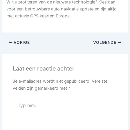
Wilt u profiteren van de nieuwste technologie? Kies dan
voor een betrouwbare auto navigatie update en rijd altijd
met actuele GPS kaarten Europa.
VORIGE
VOLGENDE
Laat een reactie achter
Je e-mailadres wordt niet gepubliceerd.
Vereiste
velden zijn gemarkeerd met
*
Typ
hier...