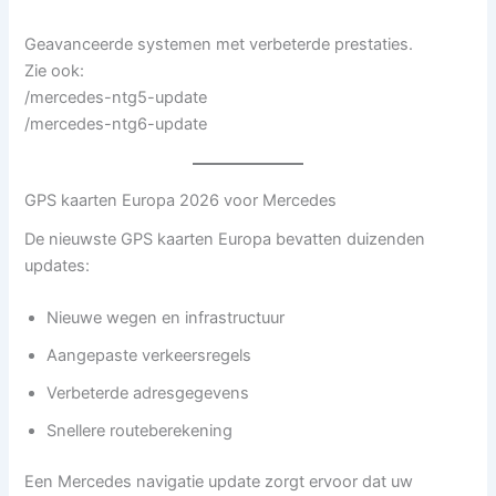
Geavanceerde systemen met verbeterde prestaties.
Zie ook:
/mercedes-ntg5-update
/mercedes-ntg6-update
GPS kaarten Europa 2026 voor Mercedes
De nieuwste GPS kaarten Europa bevatten duizenden
updates:
Nieuwe wegen en infrastructuur
Aangepaste verkeersregels
Verbeterde adresgegevens
Snellere routeberekening
Een Mercedes navigatie update zorgt ervoor dat uw