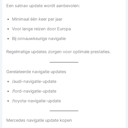
Een satnav update wordt aanbevolen:
Minimaal één keer per jaar
Voor lange reizen door Europa
Bij onnauwkeurige navigatie
Regelmatige updates zorgen voor optimale prestaties.
Gerelateerde navigatie updates
/audi-navigatie-update
/ford-navigatie-update
/toyota-navigatie-update
Mercedes navigatie update kopen