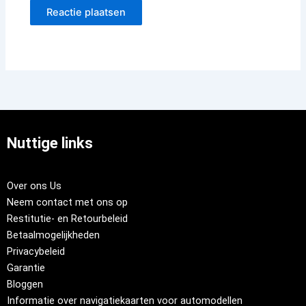
Nuttige links
Over ons Us
Neem contact met ons op
Restitutie- en Retourbeleid
Betaalmogelijkheden
Privacybeleid
Garantie
Bloggen
Informatie over navigatiekaarten voor automodellen