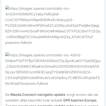
De
Mazda Connect navigatie update
zorgt ervoor dat uw
systeem altijd beschikt over actuele
GPS kaarten Europa
.