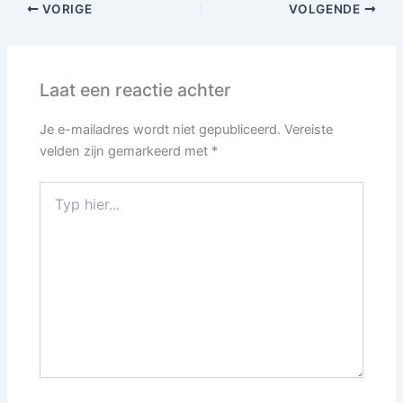
VORIGE
VOLGENDE
Laat een reactie achter
Je e-mailadres wordt niet gepubliceerd.
Vereiste
velden zijn gemarkeerd met
*
Typ
hier...