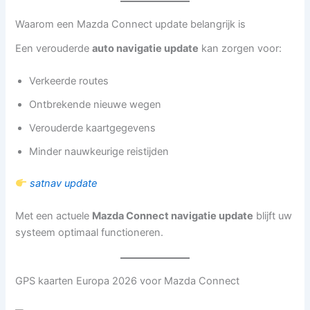
Waarom een Mazda Connect update belangrijk is
Een verouderde
auto navigatie update
kan zorgen voor:
Verkeerde routes
Ontbrekende nieuwe wegen
Verouderde kaartgegevens
Minder nauwkeurige reistijden
satnav update
Met een actuele
Mazda Connect navigatie update
blijft uw
systeem optimaal functioneren.
GPS kaarten Europa 2026 voor Mazda Connect