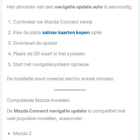
Het uitvoeren van een
navigatie update auto
is eenvoudig:
Controleer uw Mazda Connect versie
Kies de juiste
satnav kaarten kopen
optie
Download de update
Plaats de SD-kaart in het systeem
Start het navigatiesysteem opnieuw
De installatie duurt meestal slechts enkele minuten.
Compatibele Mazda modellen
De
Mazda Connect navigatie update
is compatibel met
veel populaire modellen, waaronder:
Mazda 2