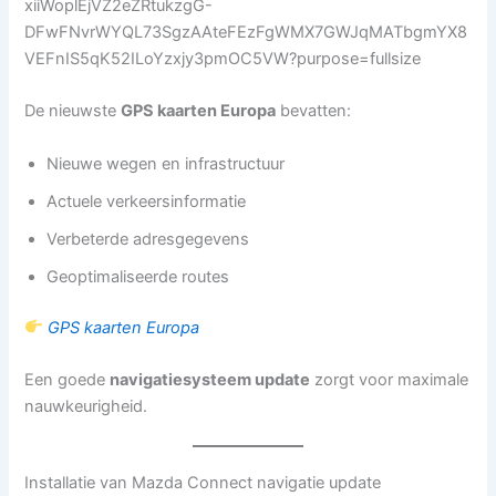
De nieuwste
GPS kaarten Europa
bevatten:
Nieuwe wegen en infrastructuur
Actuele verkeersinformatie
Verbeterde adresgegevens
Geoptimaliseerde routes
GPS kaarten Europa
Een goede
navigatiesysteem update
zorgt voor maximale
nauwkeurigheid.
Installatie van Mazda Connect navigatie update