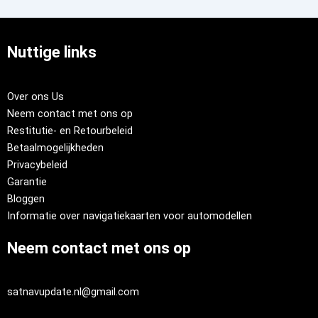
Nuttige links
Over ons Us
Neem contact met ons op
Restitutie- en Retourbeleid
Betaalmogelijkheden
Privacybeleid
Garantie
Bloggen
Informatie over navigatiekaarten voor automodellen
Neem contact met ons op
satnavupdate.nl@gmail.com