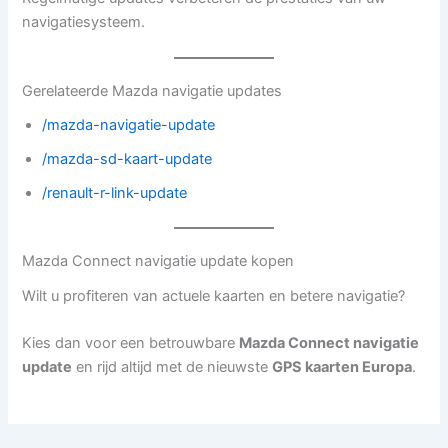
navigatiesysteem.
Gerelateerde Mazda navigatie updates
/mazda-navigatie-update
/mazda-sd-kaart-update
/renault-r-link-update
Mazda Connect navigatie update kopen
Wilt u profiteren van actuele kaarten en betere navigatie?
Kies dan voor een betrouwbare
Mazda Connect navigatie
update
en rijd altijd met de nieuwste
GPS kaarten Europa
.