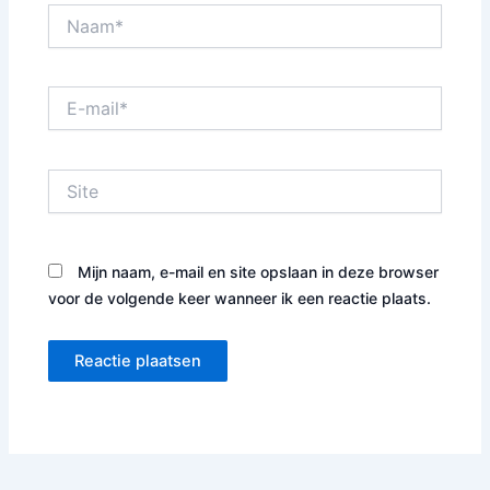
Naam*
E-
mail*
Site
Mijn naam, e-mail en site opslaan in deze browser
voor de volgende keer wanneer ik een reactie plaats.