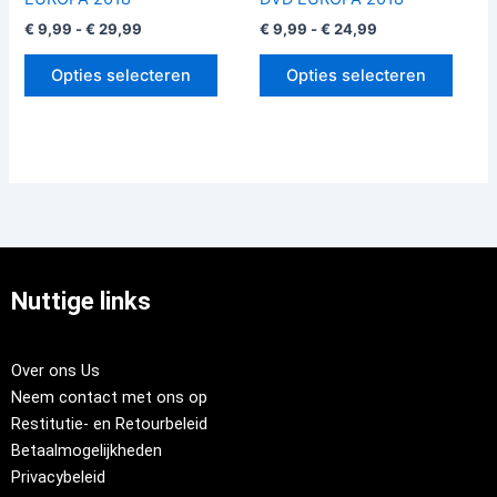
€
9,99
-
€
29,99
€
9,99
-
€
24,99
Opties selecteren
Opties selecteren
Nuttige links
Over ons Us
Neem contact met ons op
Restitutie- en Retourbeleid
Betaalmogelijkheden
Privacybeleid