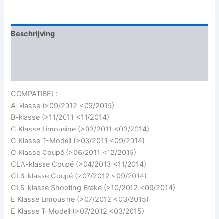
Beschrijving
Aanvullende informatie
Beoordelingen (0)
COMPATIBEL:
A-klasse (>09/2012 <09/2015)
B-klasse (>11/2011 <11/2014)
C Klasse Limousine (>03/2011 <03/2014)
C Klasse T-Modell (>03/2011 <09/2014)
C Klasse Coupé (>06/2011 <12/2015)
CLA-klasse Coupé (>04/2013 <11/2014)
CLS-klasse Coupé (>07/2012 <09/2014)
CLS-klasse Shooting Brake (>10/2012 <09/2014)
E Klasse Limousine (>07/2012 <03/2015)
E Klasse T-Modell (>07/2012 <03/2015)