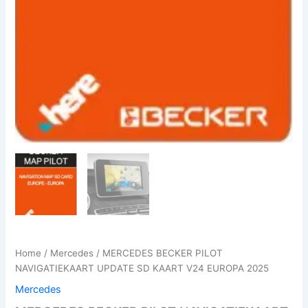
Home
/
Mercedes
/ MERCEDES BECKER PILOT
NAVIGATIEKAART UPDATE SD KAART V24 EUROPA 2025
Mercedes