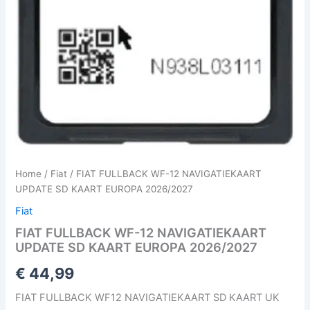
Home
/
Fiat
/ FIAT FULLBACK WF-12 NAVIGATIEKAART
UPDATE SD KAART EUROPA 2026/2027
Fiat
FIAT FULLBACK WF-12 NAVIGATIEKAART
UPDATE SD KAART EUROPA 2026/2027
€
44,99
FIAT FULLBACK WF12 NAVIGATIEKAART SD KAART UK