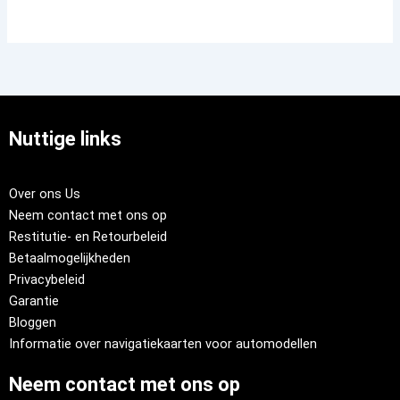
Nuttige links
Over ons Us
Neem contact met ons op
Restitutie- en Retourbeleid
Betaalmogelijkheden
Privacybeleid
Garantie
Bloggen
Informatie over navigatiekaarten voor automodellen
Neem contact met ons op