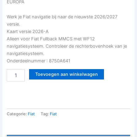
EUROPA
Werk je Fiat navigatie bij naar de nieuwste 2026/2027
versie.
Kaart versie 2026-A
Alleen voor Fiat Fullback MMCS met WF12
navigatiesysteem. Controleer de rechterbovenhoek van je
navigatiesysteem.
Onderdeelnummer : 8750A641
Toevoegen aan winkelwagen
Categorie:
Fiat
Tag:
Fiat