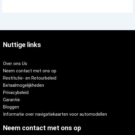
Nuttige links
Over ons Us
Neem contact met ons op
Restitutie- en Retourbeleid
Betaalmogelijkheden
Privacybeleid
Garantie
Bloggen
Informatie over navigatiekaarten voor automodellen
Neem contact met ons op