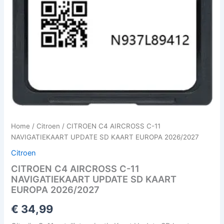
Home
/
Citroen
/ CITROEN C4 AIRCROSS C-11
NAVIGATIEKAART UPDATE SD KAART EUROPA 2026/2027
Citroen
CITROEN C4 AIRCROSS C-11
NAVIGATIEKAART UPDATE SD KAART
EUROPA 2026/2027
€
34,99