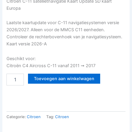
Citroën C-11 satellietnavigatie Kaart Update SD kaart
Europa
Laatste kaartupdate voor C-11 navigatiesystemen versie
2026/2027. Alleen voor de MMCS C11 eenheden.
Controleer de rechterbovenhoek van je navigatiesysteem.
Kaart versie 2026-A
Geschikt voor:
Citroën C4 Aircross C-11 vanaf 2011 ➞ 2017
Toevoegen aan winkelwagen
Categorie:
Citroen
Tag:
Citroen