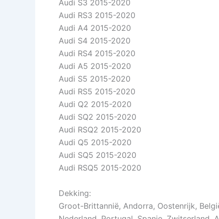
Audi S3 2015-2020
Audi RS3 2015-2020
Audi A4 2015-2020
Audi S4 2015-2020
Audi RS4 2015-2020
Audi A5 2015-2020
Audi S5 2015-2020
Audi RS5 2015-2020
Audi Q2 2015-2020
Audi SQ2 2015-2020
Audi RSQ2 2015-2020
Audi Q5 2015-2020
Audi SQ5 2015-2020
Audi RSQ5 2015-2020
Dekking:
Groot-Brittannië, Andorra, Oostenrijk, Belgi
Nederland, Portugal, Spanje, Zwitserland. A