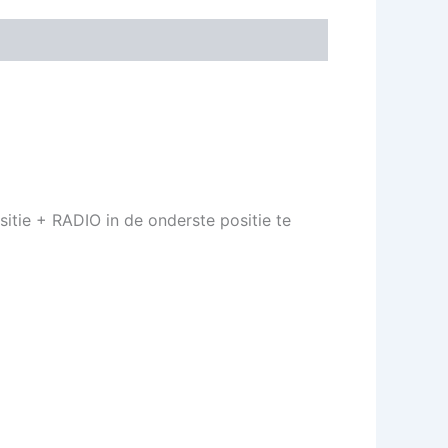
tie + RADIO in de onderste positie te