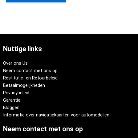
Nuttige links
Over ons Us
Neem contact met ons op
Restitutie- en Retourbeleid
Betaalmogelijkheden
Privacybeleid
Garantie
Bloggen
Informatie over navigatiekaarten voor automodellen
Neem contact met ons op