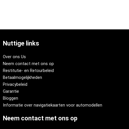
Nuttige links
Over ons Us
Neem contact met ons op
Restitutie- en Retourbeleid
Betaalmogelijkheden
Privacybeleid
Garantie
Bloggen
Informatie over navigatiekaarten voor automodellen
Neem contact met ons op