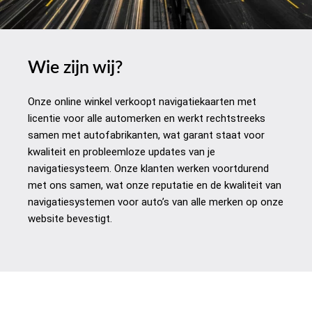
Wie zijn wij?
Onze online winkel verkoopt navigatiekaarten met
licentie voor alle automerken en werkt rechtstreeks
samen met autofabrikanten, wat garant staat voor
kwaliteit en probleemloze updates van je
navigatiesysteem. Onze klanten werken voortdurend
met ons samen, wat onze reputatie en de kwaliteit van
navigatiesystemen voor auto’s van alle merken op onze
website bevestigt.