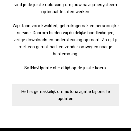
vind je de juiste oplossing om jouw navigatiesysteem
optimaal te laten werken.
Wij staan voor kwaliteit, gebruiksgemak en persoonlijke
service. Daarom bieden wij duidelijke handleidingen,
veilige downloads en ondersteuning op maat. Zo rijd jij
met een gerust hart en zonder omwegen naar je
bestemming.
SatNavUpdate.nl – altijd op de juiste koers.
Het is gemakkelijk om autonavigatie bij ons te
updaten