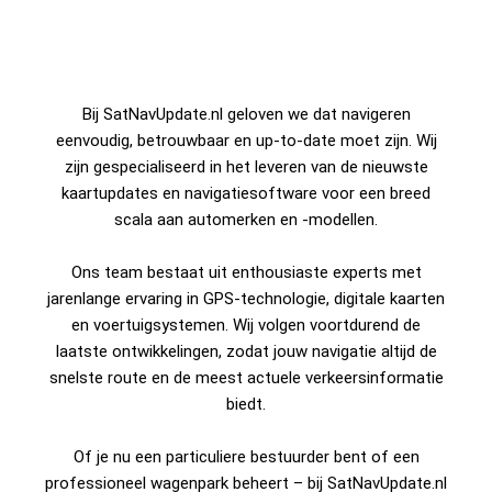
Bij SatNavUpdate.nl geloven we dat navigeren
eenvoudig, betrouwbaar en up-to-date moet zijn. Wij
zijn gespecialiseerd in het leveren van de nieuwste
kaartupdates en navigatiesoftware voor een breed
scala aan automerken en -modellen.
Ons team bestaat uit enthousiaste experts met
jarenlange ervaring in GPS-technologie, digitale kaarten
en voertuigsystemen. Wij volgen voortdurend de
laatste ontwikkelingen, zodat jouw navigatie altijd de
snelste route en de meest actuele verkeersinformatie
biedt.
Of je nu een particuliere bestuurder bent of een
professioneel wagenpark beheert – bij SatNavUpdate.nl