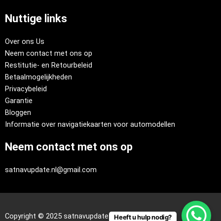
Nuttige links
Over ons Us
Neem contact met ons op
Restitutie- en Retourbeleid
Betaalmogelijkheden
Privacybeleid
Garantie
Bloggen
Informatie over navigatiekaarten voor automodellen
Neem contact met ons op
satnavupdate.nl@gmail.com
Copyright © 2025 satnavupdate.nl
Heeft u hulp nodig?